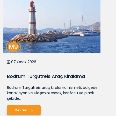
07 Ocak 2026
Bodrum Turgutreis Araç Kiralama
Bodrum Turgutreis araç kiralama hizmeti, bölgede
konaklayan ve ulaşımını esnek, konforlu ve planlı
şekilde...
Devamı