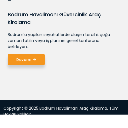
Bodrum Havalimanı Güvercinlik Araç
Kiralama
Bodrum’a yapılan seyahatlerde ulaşım tercihi, çoğu
zaman tatilin veya iş planının genel konforunu
belirleyen...
Devamı
Copyright © 2025 Bodrum Havalimanı Araç Kiralama, Tüm
Hakları Saklıdır.