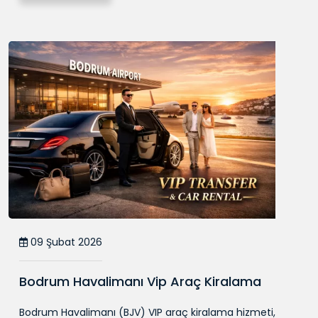
09 Şubat 2026
Bodrum Havalimanı Vip Araç Kiralama
Bodrum Havalimanı (BJV) VIP araç kiralama hizmeti,