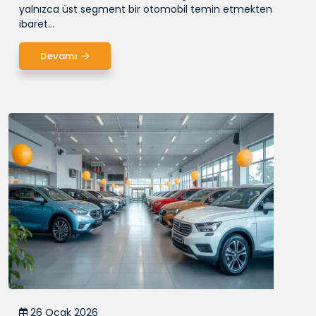
yalnızca üst segment bir otomobil temin etmekten
ibaret...
Devamı
26 Ocak 2026