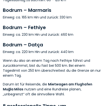
Bodrum – Marmaris
Einweg: ca. 165 km Hin und zurück: 330 km
Bodrum – Fethiye
Einweg: ca. 230 km Hin und zurück: 460 km
Bodrum – Datça
Einweg: ca. 220 km Hin und zurück: 440 km
Wenn du also an einem Tag nach Fethiye fährst und
zurückkommst, bist du fast bei 500 km. Bei einem
Tageslimit von 250 km überschreitest du die Grenze an nur
einem Tag.
Darum ist für Reisende, die
Mietwagen am Flughafen
Muğla Milas
nutzen und eine Rundreise planen,
„unbegrenzt“ oft die sinnvollere Wahl.
5 professionelle Tipps, um