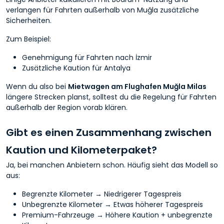
verlangen für Fahrten außerhalb von Muğla zusätzliche
Sicherheiten.
Zum Beispiel:
Genehmigung für Fahrten nach İzmir
Zusätzliche Kaution für Antalya
Wenn du also bei
Mietwagen am Flughafen Muğla Milas
längere Strecken planst, solltest du die Regelung für Fahrten
außerhalb der Region vorab klären.
Gibt es einen Zusammenhang zwischen
Kaution und Kilometerpaket?
Ja, bei manchen Anbietern schon. Häufig sieht das Modell so
aus:
Begrenzte Kilometer → Niedrigerer Tagespreis
Unbegrenzte Kilometer → Etwas höherer Tagespreis
Premium-Fahrzeuge → Höhere Kaution + unbegrenzte