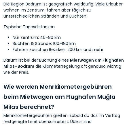
Die Region Bodrum ist geografisch weitläufig. Viele Urlauber
wohnen im Zentrum, fahren aber täglich zu
unterschiedlichen Stränden und Buchten.
Typische Tagesdistanzen:
Nur Zentrum: 40–80 km
Buchten & Strände: 100–180 km
Fahrten zwischen Bezirken: 200 km und mehr
Darum ist bei der Buchung eines
Mietwagen am Flughafen
Milas–Bodrum
die Kilometerregelung oft genauso wichtig
wie der Preis.
Wie werden Mehrkilometergebühren
beim Mietwagen am Flughafen Muğla
Milas berechnet?
Mehrkilometergebühren greifen, sobald du das im Vertrag
festgelegte Limit überschreitest. Üblich sind: