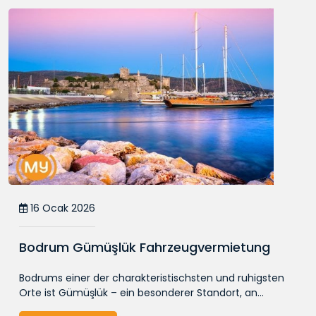
16 Ocak 2026
Bodrum Gümüşlük Fahrzeugvermietung
Bodrums einer der charakteristischsten und ruhigsten
Orte ist Gümüşlük – ein besonderer Standort, an...