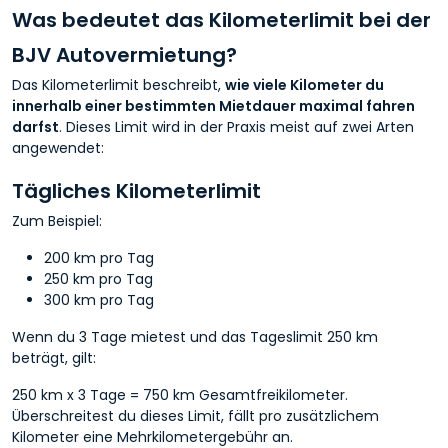
Was bedeutet das Kilometerlimit bei der
BJV Autovermietung?
Das Kilometerlimit beschreibt,
wie viele Kilometer du
innerhalb einer bestimmten Mietdauer maximal fahren
darfst
. Dieses Limit wird in der Praxis meist auf zwei Arten
angewendet:
Tägliches Kilometerlimit
Zum Beispiel:
200 km pro Tag
250 km pro Tag
300 km pro Tag
Wenn du 3 Tage mietest und das Tageslimit 250 km
beträgt, gilt:
250 km x 3 Tage = 750 km Gesamtfreikilometer.
Überschreitest du dieses Limit, fällt pro zusätzlichem
Kilometer eine Mehrkilometergebühr an.