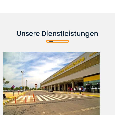
Unsere Dienstleistungen