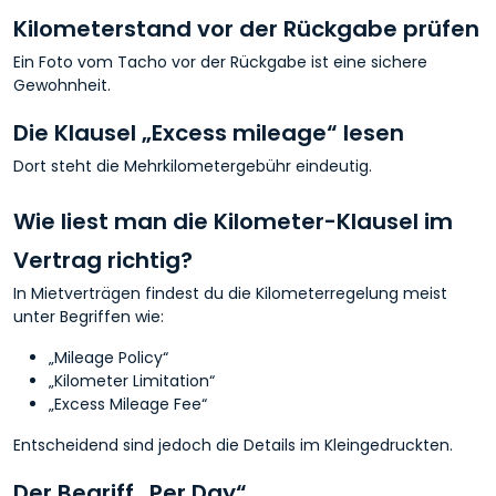
Kilometerstand vor der Rückgabe prüfen
Ein Foto vom Tacho vor der Rückgabe ist eine sichere
Gewohnheit.
Die Klausel „Excess mileage“ lesen
Dort steht die Mehrkilometergebühr eindeutig.
Wie liest man die Kilometer-Klausel im
Vertrag richtig?
In Mietverträgen findest du die Kilometerregelung meist
unter Begriffen wie:
„Mileage Policy“
„Kilometer Limitation“
„Excess Mileage Fee“
Entscheidend sind jedoch die Details im Kleingedruckten.
Der Begriff „Per Day“