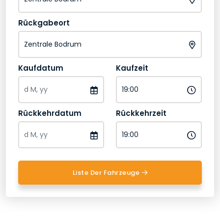
Rückgabeort
Kaufdatum
Kaufzeit
Rückkehrdatum
Rückkehrzeit
Liste Der Fahrzeuge