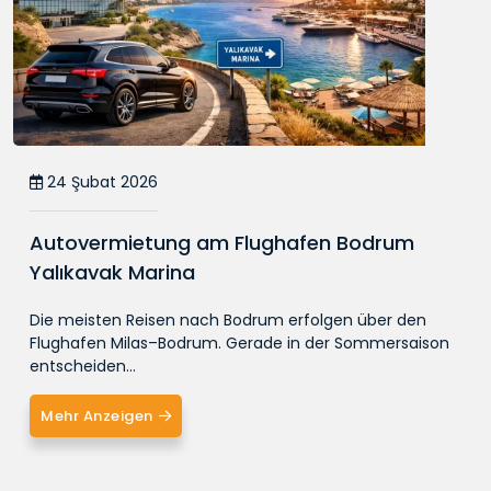
24 Şubat 2026
Autovermietung am Flughafen Bodrum
Yalıkavak Marina
Die meisten Reisen nach Bodrum erfolgen über den
Flughafen Milas–Bodrum. Gerade in der Sommersaison
entscheiden...
Mehr Anzeigen