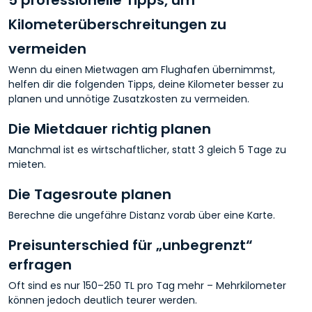
Kilometerüberschreitungen zu
vermeiden
Wenn du einen Mietwagen am Flughafen übernimmst,
helfen dir die folgenden Tipps, deine Kilometer besser zu
planen und unnötige Zusatzkosten zu vermeiden.
Die Mietdauer richtig planen
Manchmal ist es wirtschaftlicher, statt 3 gleich 5 Tage zu
mieten.
Die Tagesroute planen
Berechne die ungefähre Distanz vorab über eine Karte.
Preisunterschied für „unbegrenzt“
erfragen
Oft sind es nur 150–250 TL pro Tag mehr – Mehrkilometer
können jedoch deutlich teurer werden.