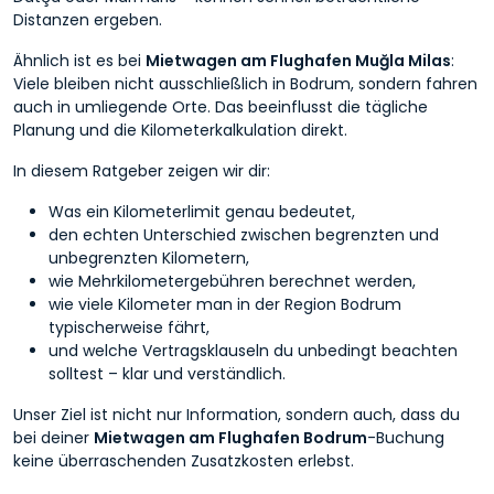
Distanzen ergeben.
Ähnlich ist es bei
Mietwagen am Flughafen Muğla Milas
:
Viele bleiben nicht ausschließlich in Bodrum, sondern fahren
auch in umliegende Orte. Das beeinflusst die tägliche
Planung und die Kilometerkalkulation direkt.
In diesem Ratgeber zeigen wir dir:
Was ein Kilometerlimit genau bedeutet,
den echten Unterschied zwischen begrenzten und
unbegrenzten Kilometern,
wie Mehrkilometergebühren berechnet werden,
wie viele Kilometer man in der Region Bodrum
typischerweise fährt,
und welche Vertragsklauseln du unbedingt beachten
solltest – klar und verständlich.
Unser Ziel ist nicht nur Information, sondern auch, dass du
bei deiner
Mietwagen am Flughafen Bodrum
-Buchung
keine überraschenden Zusatzkosten erlebst.