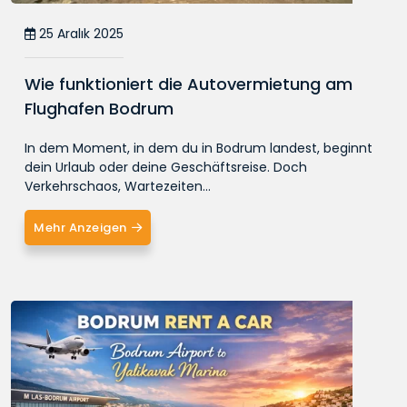
25 Aralık 2025
Wie funktioniert die Autovermietung am
Flughafen Bodrum
In dem Moment, in dem du in Bodrum landest, beginnt
dein Urlaub oder deine Geschäftsreise. Doch
Verkehrschaos, Wartezeiten...
Mehr Anzeigen