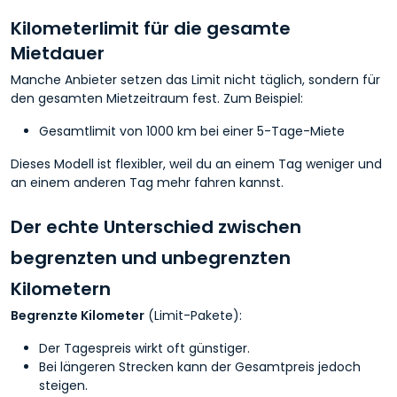
Kilometerlimit für die gesamte
Mietdauer
Manche Anbieter setzen das Limit nicht täglich, sondern für
den gesamten Mietzeitraum fest. Zum Beispiel:
Gesamtlimit von 1000 km bei einer 5-Tage-Miete
Dieses Modell ist flexibler, weil du an einem Tag weniger und
an einem anderen Tag mehr fahren kannst.
Der echte Unterschied zwischen
begrenzten und unbegrenzten
Kilometern
Begrenzte Kilometer
(Limit-Pakete):
Der Tagespreis wirkt oft günstiger.
Bei längeren Strecken kann der Gesamtpreis jedoch
steigen.