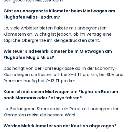
Gibt es unbegrenzte Kilometer beim Mietwagen am
Flughafen Milas–Bodrum?
Ja, viele Anbieter bieten Pakete mit unbegrenzten
Kilometern an. Wichtig ist jedoch, ob im Vertrag eine
tägliche Obergrenze im Kleingedruckten steht.
Wie teuer sind Mehrkilometer beim Mietwagen am
Flughafen Muğla Milas?
Das hängt von der Fahrzeugklasse ab. In der Economy-
Klasse liegen die Kosten oft bei 3–6 TL pro km, bei SUV und
Premium häufig bei 7–12 TL pro km.
Kann ich mit einem Mietwagen am Flughafen Bodrum
nach Marmaris oder Fethiye fahren?
Ja. Bei längeren Strecken ist ein Paket mit unbegrenzten
Kilometern meist die bessere Wahl.
Werden Mehrkilometer von der Kaution abgezogen?