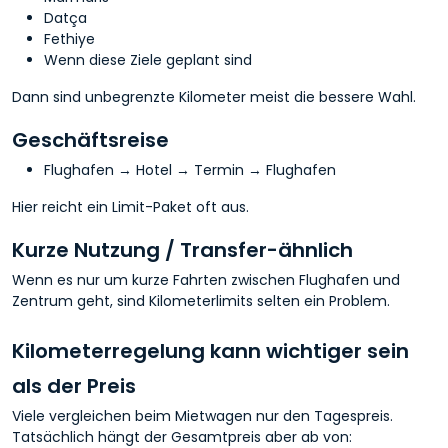
Datça
Fethiye
Wenn diese Ziele geplant sind
Dann sind unbegrenzte Kilometer meist die bessere Wahl.
Geschäftsreise
Flughafen → Hotel → Termin → Flughafen
Hier reicht ein Limit-Paket oft aus.
Kurze Nutzung / Transfer-ähnlich
Wenn es nur um kurze Fahrten zwischen Flughafen und
Zentrum geht, sind Kilometerlimits selten ein Problem.
Kilometerregelung kann wichtiger sein
als der Preis
Viele vergleichen beim Mietwagen nur den Tagespreis.
Tatsächlich hängt der Gesamtpreis aber ab von: