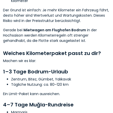
Kilometer
Der Grund ist einfach: Je mehr Kilometer ein Fahrzeug fährt,
desto höher sind Wertverlust und Wartungskosten. Dieses
Risiko wird in der Preisstruktur berücksichtigt.
Gerade bei
Mietwagen am Flughafen Bodrum
in der
Hochsaison werden Kilometerregeln oft strenger
gehandhabt, da die Flotte stark ausgelastet ist.
Welches Kilometerpaket passt zu dir?
Machen wir es klar:
1–3 Tage Bodrum-Urlaub
Zentrum, Bitez, Gümbet, Yalıkavak
Tägliche Nutzung: ca. 80–120 km
Ein Limit-Paket kann ausreichen.
4–7 Tage Muğla-Rundreise
Marmaris